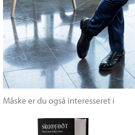
Måske er du også interesseret i